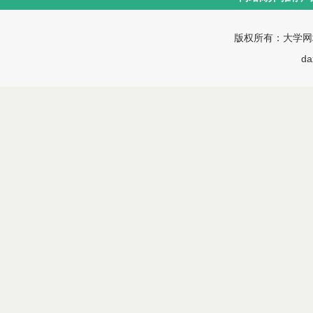
版权所有：
大学网
da