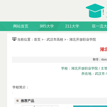
网站首页
985大学
211大学
双一流
当前位置：
首页
> - 武汉市高校 > -
湖北开放职业学院
湖
整理：daxu
学校：湖北开放职业学院 / 主管部
所在地：武汉市 /
学校简介：
.
推荐产品