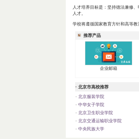
人才培养目标是：坚持德法兼修、
人才。
学校将遵循国家教育方针和高等教
推荐产品
企业邮箱
· 北京市高校推荐
·
北京服装学院
·
中华女子学院
·
北京卫生职业学院
·
北京交通运输职业学院
·
中央民族大学