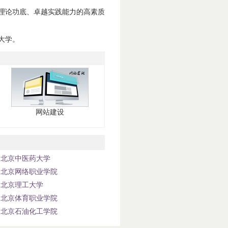
理论功底、卓越实践能力的高素质
大学。
网站建设
北京中医药大学
北京网络职业学院
北京理工大学
北京体育职业学院
北京石油化工学院